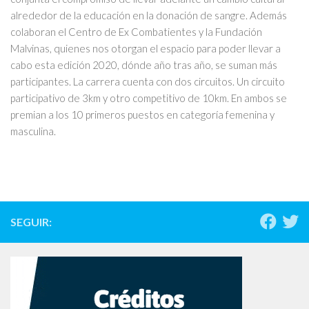
alrededor de la educación en la donación de sangre. Además
colaboran el Centro de Ex Combatientes y la Fundación
Malvinas, quienes nos otorgan el espacio para poder llevar a
cabo esta edición 2020, dónde año tras año, se suman más
participantes. La carrera cuenta con dos circuitos. Un circuito
participativo de 3km y otro competitivo de 10km. En ambos se
premian a los 10 primeros puestos en categoría femenina y
masculina.
SEGUIR: