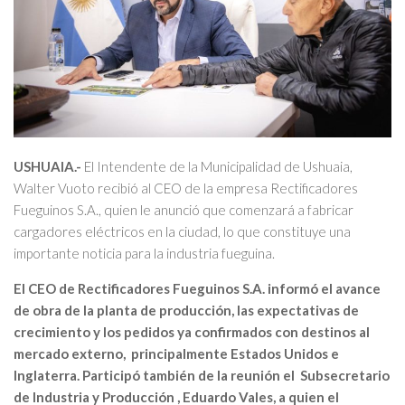
USHUAIA.-
El Intendente de la Municipalidad de Ushuaia,
Walter Vuoto recibió al CEO de la empresa Rectificadores
Fueguinos S.A., quien le anunció que comenzará a fabricar
cargadores eléctricos en la ciudad, lo que constituye una
importante noticia para la industria fueguina.
El CEO de Rectificadores Fueguinos S.A. informó el avance
de obra de la planta de producción, las expectativas de
crecimiento y los pedidos ya confirmados con destinos al
mercado externo, principalmente Estados Unidos e
Inglaterra. Participó también de la reunión el Subsecretario
de Industria y Producción , Eduardo Vales, a quien el