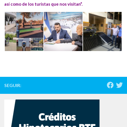
así como de los turistas que nos visitan”.
SEGUIR: