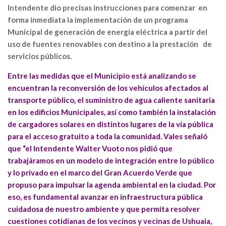
Intendente dio precisas instrucciones para comenzar en
forma inmediata la implementación de un programa
Municipal de generación de energía eléctrica a partir del
uso de fuentes renovables con destino a la prestación de
servicios públicos.
Entre las medidas que el Municipio está analizando se
encuentran la reconversión de los vehículos afectados al
transporte público, el suministro de agua caliente sanitaria
en los edificios Municipales, así como también la instalación
de cargadores solares en distintos lugares de la vía pública
para el acceso gratuito a toda la comunidad. Vales señaló
que “el Intendente Walter Vuoto nos pidió que
trabajáramos en un modelo de integración entre lo público
y lo privado en el marco del Gran Acuerdo Verde que
propuso para impulsar la agenda ambiental en la ciudad. Por
eso, es fundamental avanzar en infraestructura pública
cuidadosa de nuestro ambiente y que permita resolver
cuestiones cotidianas de los vecinos y vecinas de Ushuaia,