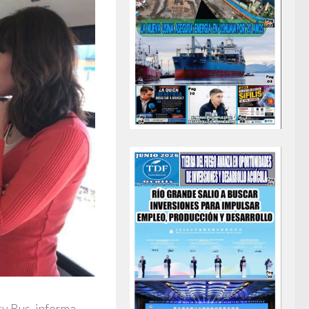
y Bus, informa