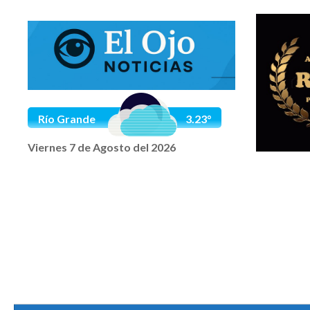
Saltar al contenido
Río Grande
3.23°
Viernes 7 de Agosto del 2026