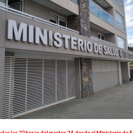
das las 22 horas del martes 24, desde el Ministerio de 