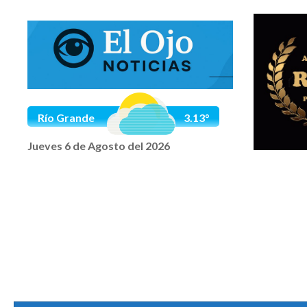
Saltar al contenido
Río Grande
3.13°
Jueves 6 de Agosto del 2026