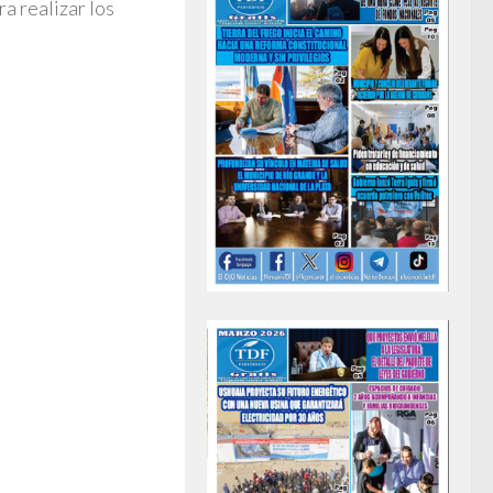
a realizar los