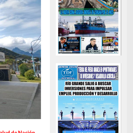
Salud de Nación