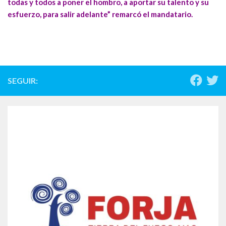
todas y todos a poner el hombro, a aportar su talento y su
esfuerzo, para salir adelante” remarcó el mandatario.
SEGUIR: