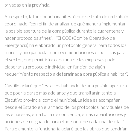
privadas en la provincia.
Al respecto, la funcionaria manifestó que se trata de un trabajo
coordinado, “con el fin de analizar de qué manera implementar
la posible apertura de la obra pública durante la cuarentena y
hacer protocolos afines”. “El COE (Comité Operativo de
Emergencia) ha elaborado un protocolo general para todos los
rubros, y uno particular con recomendaciones específicas para
el sector, que permitirá a cada una de las empresas poder
elaborar su protocolo individual en función de algún
requerimiento respecto a determinada obra pública a habilitar”.
Castillo aclaró que “estamos hablando de una posible apertura
que podría darse más adelante y que transitarán tanto al
Ejecutivo provincial como el municipal. La idea es acompañar
desde el Estado en el armado de los protocolos individuales de
las empresas, en la toma de conciencia, en las capacitaciones y
acciones de resguardo para el personal de cada una de ellas”.
Paralelamente la funcionaria aclaró que las obras que tendrían