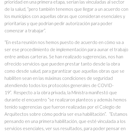
prioridad en una primera etapa, serían las vinculadas al sector
de la salud, “pero también tenemos que llegar a un acuerdo con
los municipios con aquellas obras que consideran esenciales y
prioritarias y que podrían pedir autorización para poder
comenzar a trabajar”.
“En esta reunión nos hemos puesto de acuerdo en cómo va a
ser ese procedimiento de implementación para aunar el trabajo
entre ambas carteras. Se han realizado sugerencias, nos han
ofrecido servicios que pueden prestar tanto desde la obra
como desde salud, para garantizar que aquellas obras que se
habiliten sean en las máximas condiciones de seguridad
atendiendo todos los protocolos generales de COVID-
19”. Respecto a la obra privada, la Ministra manifestó que
durante el encuentro “se realizaron planteos y además hemos
tenido sugerencias que fueron realizadas por el Colegio de
Arquitectos sobre cómo podría ser esa habilitación”. “Estamos
pensando en una primera habilitación, que esté vinculada a los
servicios esenciales, ver sus resultados, para poder pensar en