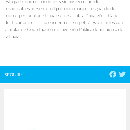
esta parte con restricciones y siempre y cuando los
responsables presenten el protocolo para el resguardo de
todo el personal que trabaje en esas obras” finalizó. Cabe
destacar que el mismo encuentro se repetirá este martes con
la titular de Coordinación de Inversión Pública del municipio de
Ushuaia.
SEGUIR: