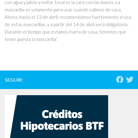
con agua y jabón y evitar tocarse la cara con las manos. La
mascarilla es solamente para usar cuando salimos de casa.
Ahora, hasta el 13 de abril, recomendamos fuertemente el uso
de estas mascarillas, y a partir del 14 de abril será obligatorio.
Durante el tiempo que estamos fuera de casa, tenemos que
tener puesta la mascarilla”.
SEGUIR: