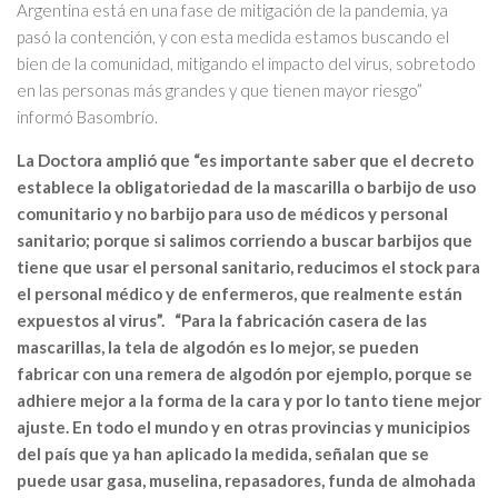
Argentina está en una fase de mitigación de la pandemia, ya
pasó la contención, y con esta medida estamos buscando el
bien de la comunidad, mitigando el impacto del virus, sobretodo
en las personas más grandes y que tienen mayor riesgo”
informó Basombrío.
La Doctora amplió que “es importante saber que el decreto
establece la obligatoriedad de la mascarilla o barbijo de uso
comunitario y no barbijo para uso de médicos y personal
sanitario; porque si salimos corriendo a buscar barbijos que
tiene que usar el personal sanitario, reducimos el stock para
el personal médico y de enfermeros, que realmente están
expuestos al virus”. “Para la fabricación casera de las
mascarillas, la tela de algodón es lo mejor, se pueden
fabricar con una remera de algodón por ejemplo, porque se
adhiere mejor a la forma de la cara y por lo tanto tiene mejor
ajuste. En todo el mundo y en otras provincias y municipios
del país que ya han aplicado la medida, señalan que se
puede usar gasa, muselina, repasadores, funda de almohada