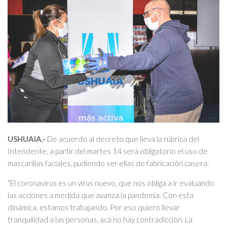
USHUAIA.-
De acuerdo al decreto que lleva la rúbrica del
Intendente, a partir del martes 14 será obligatorio el uso de
mascarillas faciales, pudiendo ser ellas de fabricación casera.
“El coronavirus es un virus nuevo, que nos obliga a ir evaluando
las acciones a medida que avanza la pandemia. Con esta
dinámica, estamos trabajando. Por eso quiero llevar
tranquilidad a las personas, acá no hay contradicción. La