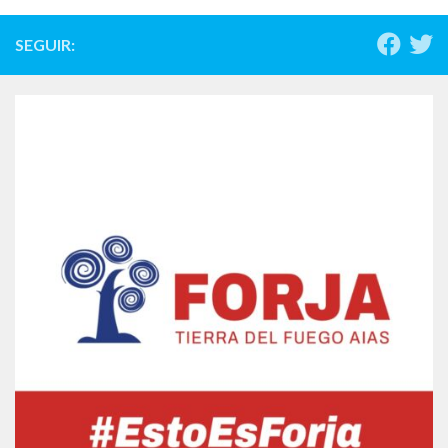
SEGUIR: