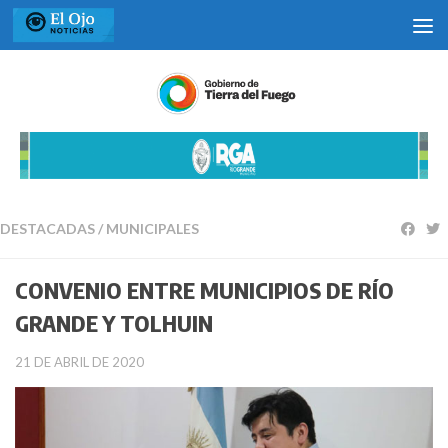
Saltar al contenido
DESTACADAS
/
MUNICIPALES
CONVENIO ENTRE MUNICIPIOS DE RÍO
GRANDE Y TOLHUIN
21 DE ABRIL DE 2020