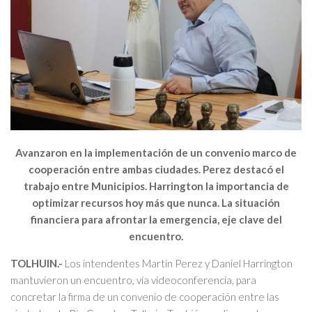
Avanzaron en la implementación de un convenio marco de
cooperación entre ambas ciudades. Perez destacó el
trabajo entre Municipios. Harrington la importancia de
optimizar recursos hoy más que nunca. La situación
financiera para afrontar la emergencia, eje clave del
encuentro.
TOLHUIN.-
Los intendentes Martín Perez y Daniel Harrington
mantuvieron un encuentro, vía videoconferencia, para
concretar la firma de un convenio de cooperación entre las