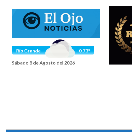
Saltar al contenido
Río Grande
0.73°
Sábado 8 de Agosto del 2026