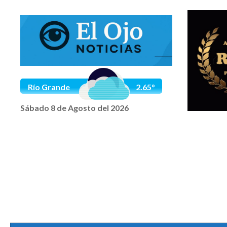
Saltar al contenido
Río Grande
2.65°
Sábado 8 de Agosto del 2026