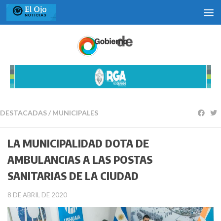
Saltar al contenido
DESTACADAS
/
MUNICIPALES
LA MUNICIPALIDAD DOTA DE
AMBULANCIAS A LAS POSTAS
SANITARIAS DE LA CIUDAD
8 DE ABRIL DE 2020