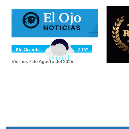
Saltar al contenido
Río Grande
2.15°
Viernes 7 de Agosto del 2026