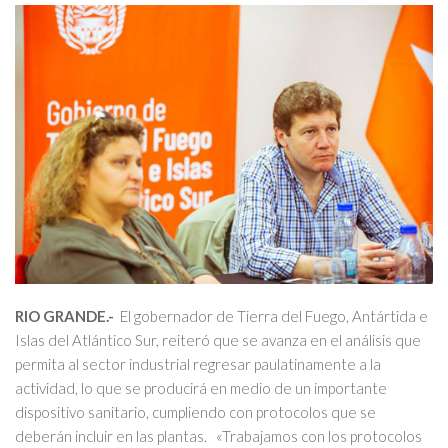
RIO GRANDE.-
El gobernador de Tierra del Fuego, Antártida e
Islas del Atlántico Sur, reiteró que se avanza en el análisis que
permita al sector industrial regresar paulatinamente a la
actividad, lo que se producirá en medio de un importante
dispositivo sanitario, cumpliendo con protocolos que se
deberán incluir en las plantas. «Trabajamos con los protocolos