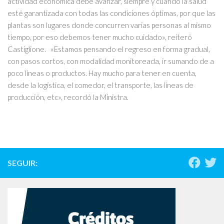
actividad económica debe avanzar, siempre y cuando la salud
esté garantizada con todas las condiciones óptimas, por que las
plantas son lugares donde concurren varias personas al mismo
tiempo, por eso debemos tener mucho cuidado», reiteró
Castiglione. «Estamos pensando el regreso en forma gradual,
con pasos cortos, con modalidad monitoreada, ir sumando de a
poco líneas o productos. Hay mucho para tener en cuenta,
desde la logística, el comedor, el transporte, las líneas de
producción, etc», recordó la Ministra.
SEGUIR: