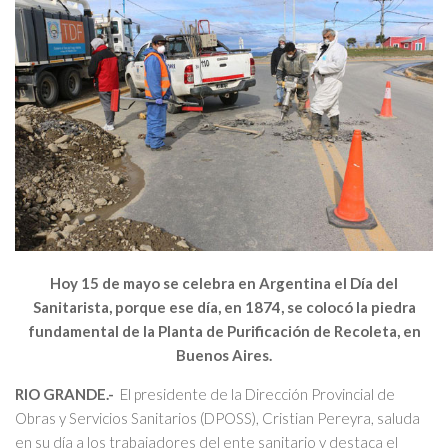
Hoy 15 de mayo se celebra en Argentina el Día del
Sanitarista, porque ese día, en 1874, se colocó la piedra
fundamental de la Planta de Purificación de Recoleta, en
Buenos Aires.
RIO GRANDE.-
El presidente de la Dirección Provincial de
Obras y Servicios Sanitarios (DPOSS), Cristian Pereyra, saluda
en su día a los trabajadores del ente sanitario y destaca el