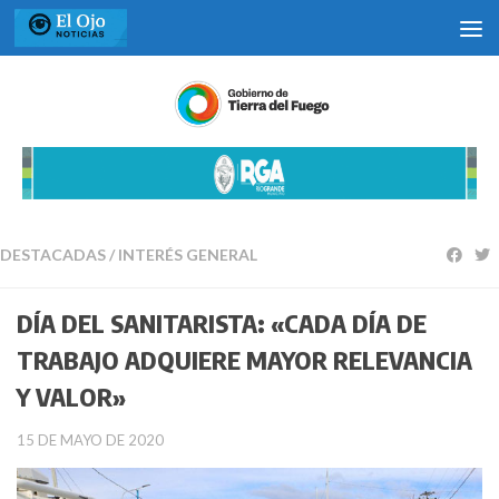
Saltar al contenido
DESTACADAS
/
INTERÉS GENERAL
DÍA DEL SANITARISTA: «CADA DÍA DE
TRABAJO ADQUIERE MAYOR RELEVANCIA
Y VALOR»
15 DE MAYO DE 2020