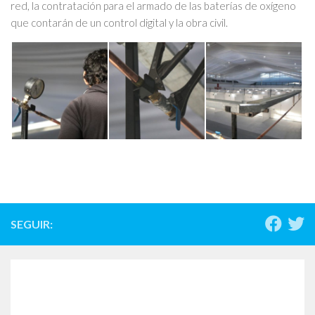
red, la contratación para el armado de las baterías de oxígeno
que contarán de un control digital y la obra civil.
SEGUIR: