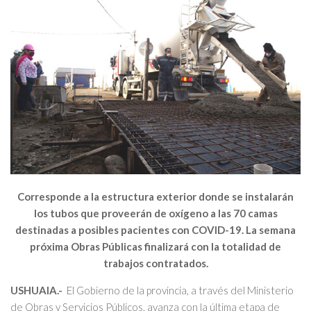
Corresponde a la estructura exterior donde se instalarán
los tubos que proveerán de oxígeno a las 70 camas
destinadas a posibles pacientes con COVID-19. La semana
próxima Obras Públicas finalizará con la totalidad de
trabajos contratados.
USHUAIA.-
El Gobierno de la provincia, a través del Ministerio
de Obras y Servicios Públicos, avanza con la última etapa de