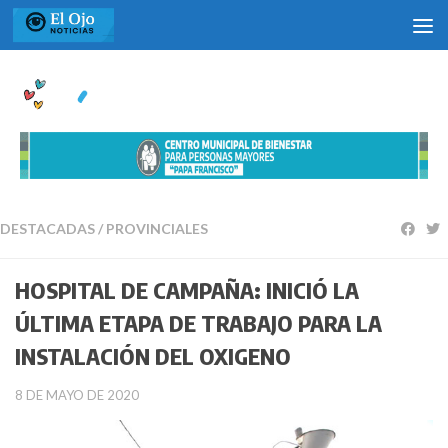
Saltar al contenido
DESTACADAS
/
PROVINCIALES
HOSPITAL DE CAMPAÑA: INICIÓ LA
ÚLTIMA ETAPA DE TRABAJO PARA LA
INSTALACIÓN DEL OXIGENO
8 DE MAYO DE 2020