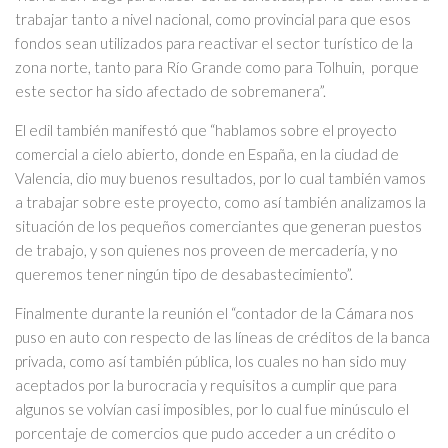
trabajar tanto a nivel nacional, como provincial para que esos
fondos sean utilizados para reactivar el sector turístico de la
zona norte, tanto para Río Grande como para Tolhuin, porque
este sector ha sido afectado de sobremanera”.
El edil también manifestó que “hablamos sobre el proyecto
comercial a cielo abierto, donde en España, en la ciudad de
Valencia, dio muy buenos resultados, por lo cual también vamos
a trabajar sobre este proyecto, como así también analizamos la
situación de los pequeños comerciantes que generan puestos
de trabajo, y son quienes nos proveen de mercadería, y no
queremos tener ningún tipo de desabastecimiento”.
Finalmente durante la reunión el “contador de la Cámara nos
puso en auto con respecto de las líneas de créditos de la banca
privada, como así también pública, los cuales no han sido muy
aceptados por la burocracia y requisitos a cumplir que para
algunos se volvían casi imposibles, por lo cual fue minúsculo el
porcentaje de comercios que pudo acceder a un crédito o