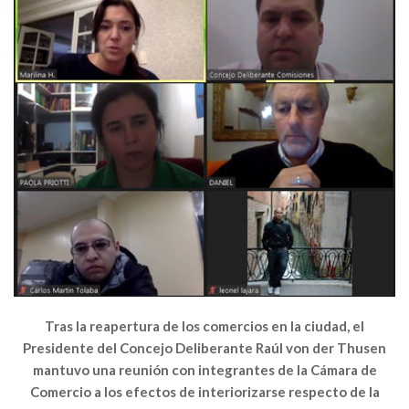
Tras la reapertura de los comercios en la ciudad, el
Presidente del Concejo Deliberante Raúl von der Thusen
mantuvo una reunión con integrantes de la Cámara de
Comercio a los efectos de interiorizarse respecto de la