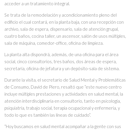
acceder a un tratamiento integral.
Se trata de la remodelación y acondicionamiento pleno del
edificio el cual contará, en la planta baja, con una recepción con
archivo, sala de espera, dispensario, sala de atención grupal,
cuatro baños, cocina taller, un ascensor, salón de usos múltiples,
sala de máquina, comedor-office, oficina de limpieza.
La planta alta dispondrá, además, de una oficina para el área
social, cinco consultorios, tres baños, dos áreas de espera,
secretaría, oficina de jefatura y un depósito-sala de sistema.
Durante la visita, el secretario de Salud Mental y Problemáticas
de Consumo, David de Piero, resaltó que “este nuevo centro
incluye múltiples prestaciones y actividades en salud mental, la
atención interdisciplinaria en consultorio, tanto en psicología,
psiquiatría, trabajo social, terapia ocupacional y enfermería, y
todo lo que es también las líneas de cuidado”.
“Hoy buscamos en salud mental acompañar a la gente con sus