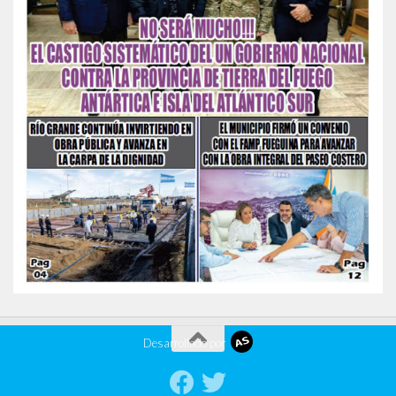
Desarrollado por