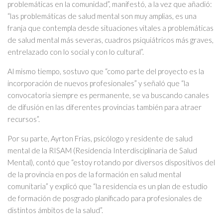
problemáticas en la comunidad”, manifestó, a la vez que añadió:
“las problemáticas de salud mental son muy amplias, es una
franja que contempla desde situaciones vitales a problemáticas
de salud mental más severas, cuadros psiquiátricos más graves,
entrelazado con lo social y con lo cultural”.
Al mismo tiempo, sostuvo que “como parte del proyecto es la
incorporación de nuevos profesionales” y señaló que “la
convocatoria siempre es permanente, se va buscando canales
de difusión en las diferentes provincias también para atraer
recursos”.
Por su parte, Ayrton Frías, psicólogo y residente de salud
mental de la RISAM (Residencia Interdisciplinaria de Salud
Mental), contó que “estoy rotando por diversos dispositivos del
de la provincia en pos de la formación en salud mental
comunitaria” y explicó que “la residencia es un plan de estudio
de formación de posgrado planificado para profesionales de
distintos ámbitos de la salud”.