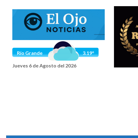
Saltar al contenido
Río Grande
3.19°
Jueves 6 de Agosto del 2026