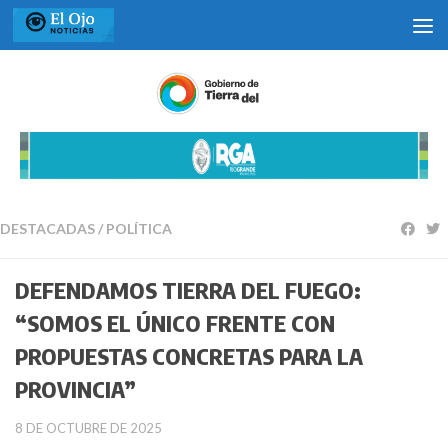
Saltar al contenido
DESTACADAS
/
POLÍTICA
DEFENDAMOS TIERRA DEL FUEGO:
“SOMOS EL ÚNICO FRENTE CON
PROPUESTAS CONCRETAS PARA LA
PROVINCIA”
8 DE OCTUBRE DE 2025