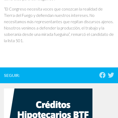
“El Congreso necesita voces que conozcan la realidad de
Tierra del Fuego y defiendan nuestros intereses. No
necesitamos más representantes que repitan discursos ajenos.
Nosotros venimos a defender la producción, el trabajo y la
soberanía desde una mirada fueguina”, remarcó el candidato de
la lista 501.
SEGUIR: