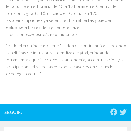
de octubre en el horario de 10 a 12 horas en el Centro de
Inclusión Digital (CID), ubicado en Cormorán 120.
Las preinscripciones ya se encuentran abiertas y pueden
realizarse a través del siguiente enlace:
inscripciones.website/curso-iniciando/
Desde el área indicaron que “la idea es continuar fortaleciendo
las políticas de inclusión y aprendizaje digital, brindando
herramientas que favorecen la autonomía, la comunicación y la
participación activa de las personas mayores en el mundo
tecnológico actual”.
SEGUIR: