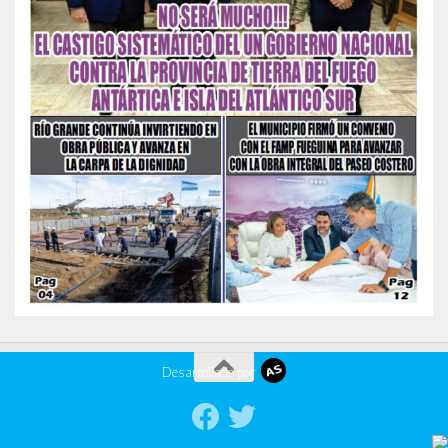
Desarrollado por