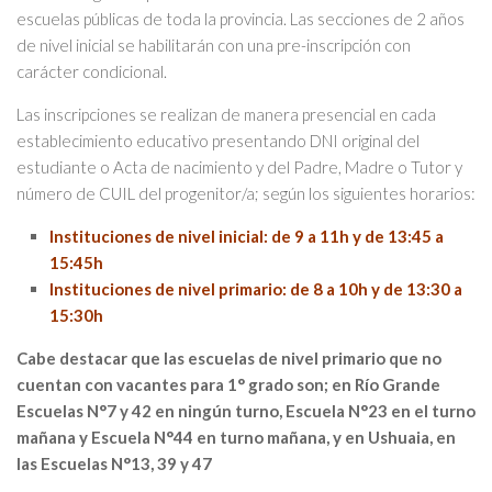
escuelas públicas de toda la provincia. Las secciones de 2 años
de nivel inicial se habilitarán con una pre-inscripción con
carácter condicional.
Las inscripciones se realizan de manera presencial en cada
establecimiento educativo presentando DNI original del
estudiante o Acta de nacimiento y del Padre, Madre o Tutor y
número de CUIL del progenitor/a; según los siguientes horarios:
Instituciones de nivel inicial: de 9 a 11h y de 13:45 a
15:45h
Instituciones de nivel primario: de 8 a 10h y de 13:30 a
15:30h
Cabe destacar que las escuelas de nivel primario que no
cuentan con vacantes para 1° grado son; en Río Grande
Escuelas N°7 y 42 en ningún turno, Escuela N°23 en el turno
mañana y Escuela N°44 en turno mañana, y en Ushuaia, en
las Escuelas N°13, 39 y 47