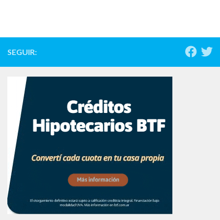
SEGUIR: