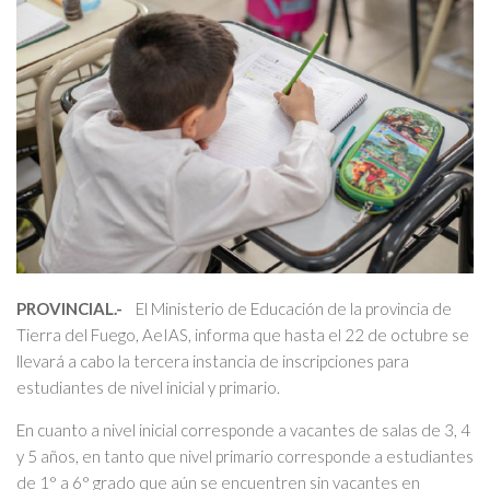
PROVINCIAL.-
El Ministerio de Educación de la provincia de
Tierra del Fuego, AeIAS, informa que hasta el 22 de octubre se
llevará a cabo la tercera instancia de inscripciones para
estudiantes de nivel inicial y primario.
En cuanto a nivel inicial corresponde a vacantes de salas de 3, 4
y 5 años, en tanto que nivel primario corresponde a estudiantes
de 1° a 6° grado que aún se encuentren sin vacantes en