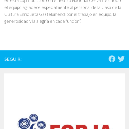
en esta coproducción con el Teatro Nacional Cervantes. Todo
el equipo agradece especialmente al personal de la Casa de la
Cultura Enriqueta Gastelumendi por el trabajo en equipo, la
generosidad y la alegría en cada función”.
SEGUIR: