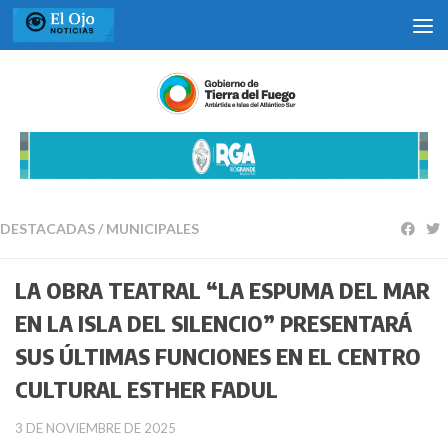
Saltar al contenido
DESTACADAS
/
MUNICIPALES
LA OBRA TEATRAL “LA ESPUMA DEL MAR
EN LA ISLA DEL SILENCIO” PRESENTARÁ
SUS ÚLTIMAS FUNCIONES EN EL CENTRO
CULTURAL ESTHER FADUL
3 DE NOVIEMBRE DE 2025