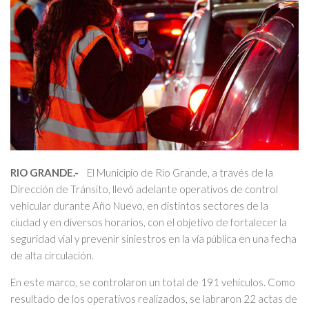
RIO GRANDE.-
El Municipio de Río Grande, a través de la
Dirección de Tránsito, llevó adelante operativos de control
vehicular durante Año Nuevo, en distintos sectores de la
ciudad y en diversos horarios, con el objetivo de fortalecer la
seguridad vial y prevenir siniestros en la vía pública en una fecha
de alta circulación.
En este marco, se controlaron un total de 191 vehículos. Como
resultado de los operativos realizados, se labraron 22 actas de