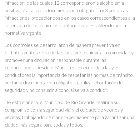
infracción, de las cuales 12 correspondieron a alcoholemia
positiva, 7 a falta de documentación obligatoria y 3 por otras
infracciones, procediéndose en los casos correspondientes a la
retención de los vehículos, conforme a lo establecido por la
normativa vigente.
Los controles se desarrollaron de manera preventiva en
distintos puntos de la ciudad, buscando cuidar a la comunidad y
promover una circulación responsable durante las
celebraciones. Desde el Municipio se recuerda a las y los
conductores la importancia de respetar las normas de tránsito,
portar la documentación obligatoria, utilizar el cinturón de
seguridad y no consumir alcohol si se va a conducir.
De esta manera, el Municipio de Río Grande reafirma su
compromiso con la seguridad vial y el cuidado de vecinos y
vecinas, trabajando de manera permanente para garantizar una
ciudad más segura para todas y todos.