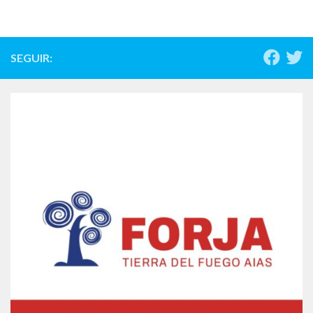
SEGUIR: