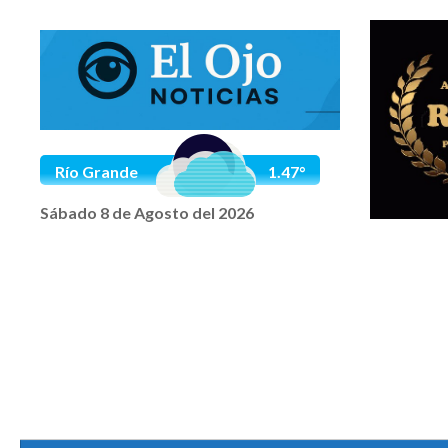
Saltar al contenido
Río Grande
1.47°
Sábado 8 de Agosto del 2026