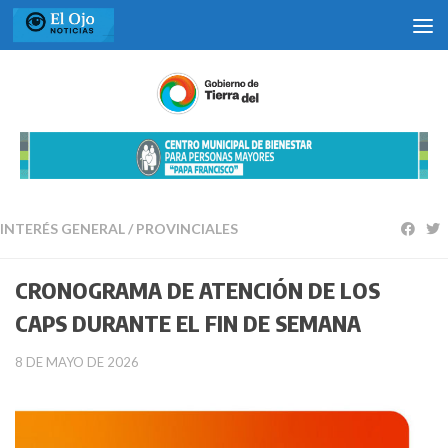
Saltar al contenido
INTERÉS GENERAL
/
PROVINCIALES
CRONOGRAMA DE ATENCIÓN DE LOS
CAPS DURANTE EL FIN DE SEMANA
8 DE MAYO DE 2026