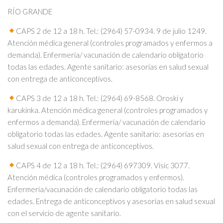
RÍO GRANDE
CAPS 2 de 12 a 18 h. Tel.: (2964) 57-0934. 9 de julio 1249.
Atención médica general (controles programados y enfermos a
demanda). Enfermería/ vacunación de calendario obligatorio
todas las edades. Agente sanitario: asesorías en salud sexual
con entrega de anticonceptivos.
CAPS 3 de 12 a 18 h. Tel.: (2964) 69-8568. Oroski y
karukinka. Atención médica general (controles programados y
enfermos a demanda). Enfermería/ vacunación de calendario
obligatorio todas las edades. Agente sanitario: asesorías en
salud sexual con entrega de anticonceptivos.
CAPS 4 de 12 a 18 h. Tel.: (2964) 697309. Visic 3077.
Atención médica (controles programados y enfermos).
Enfermería/vacunación de calendario obligatorio todas las
edades. Entrega de anticonceptivos y asesorías en salud sexual
con el servicio de agente sanitario.