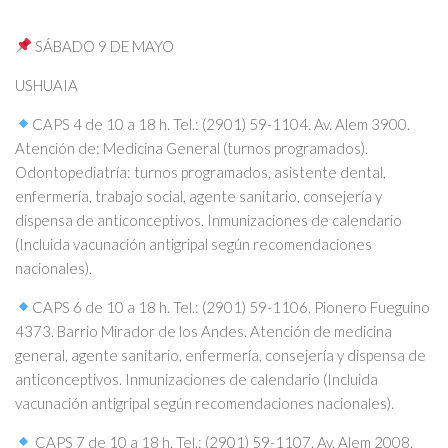
SÁBADO 9 DE MAYO
USHUAIA
CAPS 4 de 10 a 18 h. Tel.: (2901) 59-1104. Av. Alem 3900.
Atención de: Medicina General (turnos programados).
Odontopediatría: turnos programados, asistente dental,
enfermería, trabajo social, agente sanitario, consejería y
dispensa de anticonceptivos. Inmunizaciones de calendario
(Incluida vacunación antigripal según recomendaciones
nacionales).
CAPS 6 de 10 a 18 h. Tel.: (2901) 59-1106. Pionero Fueguino
4373. Barrio Mirador de los Andes. Atención de medicina
general, agente sanitario, enfermería, consejería y dispensa de
anticonceptivos. Inmunizaciones de calendario (Incluida
vacunación antigripal según recomendaciones nacionales).
CAPS 7 de 10 a 18 h. Tel.: (2901) 59-1107. Av. Alem 2008.