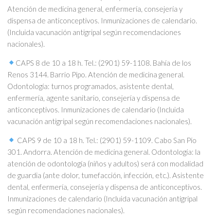
Atención de medicina general, enfermería, consejería y
dispensa de anticonceptivos. Inmunizaciones de calendario.
(Incluida vacunación antigripal según recomendaciones
nacionales).
CAPS 8 de 10 a 18 h. Tel.: (2901) 59-1108. Bahía de los
Renos 3144. Barrio Pipo. Atención de medicina general.
Odontología: turnos programados, asistente dental,
enfermería, agente sanitario, consejería y dispensa de
anticonceptivos. Inmunizaciones de calendario (Incluida
vacunación antigripal según recomendaciones nacionales).
CAPS 9 de 10 a 18 h. Tel.: (2901) 59-1109. Cabo San Pío
301. Andorra. Atención de medicina general. Odontología: la
atención de odontología (niños y adultos) será con modalidad
de guardia (ante dolor, tumefacción, infección, etc.). Asistente
dental, enfermería, consejería y dispensa de anticonceptivos.
Inmunizaciones de calendario (Incluida vacunación antigripal
según recomendaciones nacionales).