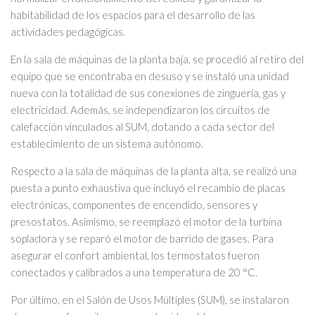
habitabilidad de los espacios para el desarrollo de las
actividades pedagógicas.
En la sala de máquinas de la planta baja, se procedió al retiro del
equipo que se encontraba en desuso y se instaló una unidad
nueva con la totalidad de sus conexiones de zinguería, gas y
electricidad. Además, se independizaron los circuitos de
calefacción vinculados al SUM, dotando a cada sector del
establecimiento de un sistema autónomo.
Respecto a la sala de máquinas de la planta alta, se realizó una
puesta a punto exhaustiva que incluyó el recambio de placas
electrónicas, componentes de encendido, sensores y
presostatos. Asimismo, se reemplazó el motor de la turbina
sopladora y se reparó el motor de barrido de gases. Para
asegurar el confort ambiental, los termostatos fueron
conectados y calibrados a una temperatura de 20 °C.
Por último, en el Salón de Usos Múltiples (SUM), se instalaron