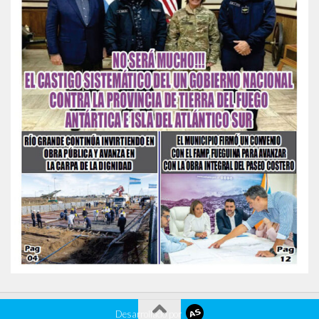
Desarrollado por