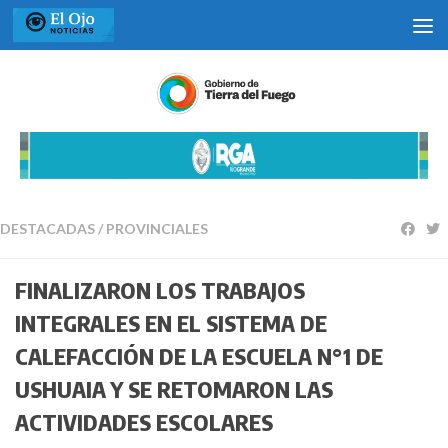
Saltar al contenido
DESTACADAS
/
PROVINCIALES
FINALIZARON LOS TRABAJOS
INTEGRALES EN EL SISTEMA DE
CALEFACCIÓN DE LA ESCUELA N°1 DE
USHUAIA Y SE RETOMARON LAS
ACTIVIDADES ESCOLARES