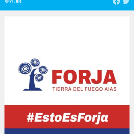
SEGUIR: