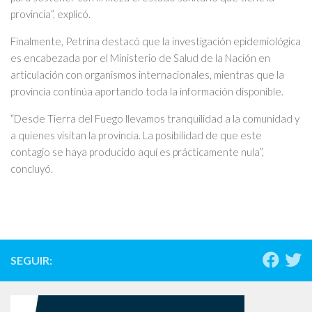
provincia”, explicó.
Finalmente, Petrina destacó que la investigación epidemiológica
es encabezada por el Ministerio de Salud de la Nación en
articulación con organismos internacionales, mientras que la
provincia continúa aportando toda la información disponible.
“Desde Tierra del Fuego llevamos tranquilidad a la comunidad y
a quienes visitan la provincia. La posibilidad de que este
contagio se haya producido aquí es prácticamente nula”,
concluyó.
SEGUIR: