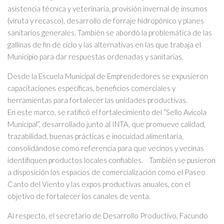
asistencia técnica y veterinaria, provisión invernal de insumos
(viruta y recasco), desarrollo de forraje hidropónico y planes
sanitarios generales. También se abordó la problemática de las
gallinas de fin de ciclo y las alternativas en las que trabaja el
Municipio para dar respuestas ordenadas y sanitarias.
Desde la Escuela Municipal de Emprendedores se expusieron
capacitaciones específicas, beneficios comerciales y
herramientas para fortalecer las unidades productivas.
En este marco, se ratificó el fortalecimiento del “Sello Avícola
Municipal”, desarrollado junto al INTA, que promueve calidad,
trazabilidad, buenas prácticas e inocuidad alimentaria,
consolidándose como referencia para que vecinos y vecinas
identifiquen productos locales confiables. También se pusieron
a disposición los espacios de comercialización como el Paseo
Canto del Viento y las expos productivas anuales, con el
objetivo de fortalecer los canales de venta.
Al respecto, el secretario de Desarrollo Productivo, Facundo