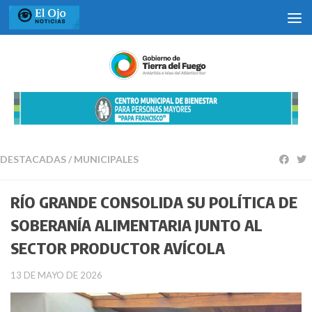
Saltar al contenido
DESTACADAS
/
MUNICIPALES
RÍO GRANDE CONSOLIDA SU POLÍTICA DE
SOBERANÍA ALIMENTARIA JUNTO AL
SECTOR PRODUCTOR AVÍCOLA
13 DE MAYO DE 2026