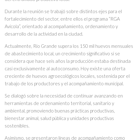
Durante la reunión se trabajó sobre distintos ejes para el
fortalecimiento del sector, entre ellos el programa “RGA
Avícola”, orientado al acompañamiento, ordenamiento y
desarrollo de la actividad en la ciudad.
Actualmente, Río Grande supera los 150 mil huevos mensuales
de abastecimiento local, un crecimiento significativo si se
considera que hace seis años la producción estaba destinada
casi exclusivamente al autoconsumo. Hoy existe una oferta
creciente de huevos agroecológicos locales, sostenida por el
trabajo de los productores y el acompañamiento municipal.
Se dialogó sobre la necesidad de continuar avanzando en
herramientas de ordenamiento territorial, sanitario y
ambiental, promoviendo buenas prácticas productivas,
bienestar animal, salud pública y unidades productivas
sostenibles.
Asimismo, se presentaron líneas de acompañamiento como