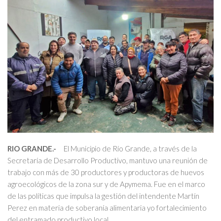
RIO GRANDE.-
El Municipio de Río Grande, a través de la
Secretaría de Desarrollo Productivo, mantuvo una reunión de
trabajo con más de 30 productores y productoras de huevos
agroecológicos de la zona sur y de Apymema. Fue en el marco
de las políticas que impulsa la gestión del intendente Martín
Perez en materia de soberanía alimentaria yo fortalecimiento
del entramado productivo local.