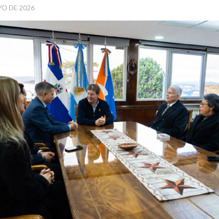
YO DE 2026