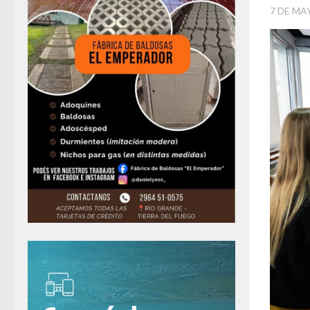
7 DE MA